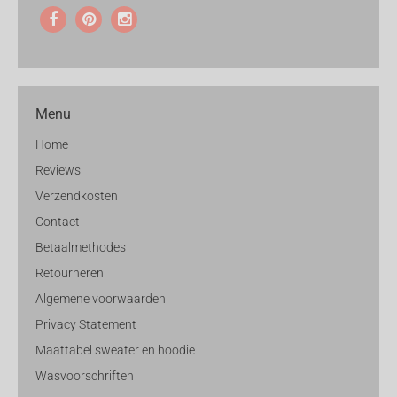
Menu
Home
Reviews
Verzendkosten
Contact
Betaalmethodes
Retourneren
Algemene voorwaarden
Privacy Statement
Maattabel sweater en hoodie
Wasvoorschriften