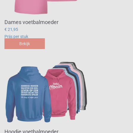
Dames voetbalmoeder
€ 21,95
Prijs per stuk
Bekijk
Hoodie voetbalmoeder