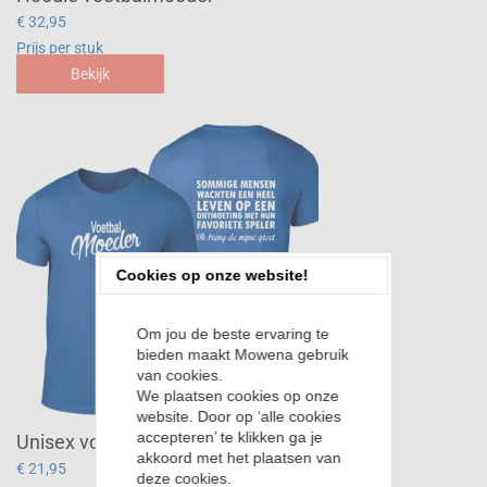
€ 32,95
Prijs per stuk
Bekijk
Cookies op onze website!
Om jou de beste ervaring te
bieden maakt Mowena gebruik
van cookies.
We plaatsen cookies op onze
website. Door op ‘alle cookies
accepteren’ te klikken ga je
Unisex voetbalmoeder
akkoord met het plaatsen van
€ 21,95
deze cookies.