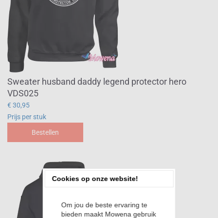
Sweater husband daddy legend protector hero
VDS025
€ 30,95
Prijs per stuk
Bestellen
Cookies op onze website!
Om jou de beste ervaring te
bieden maakt Mowena gebruik