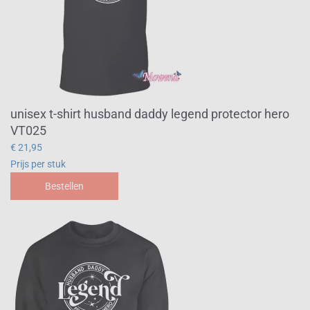
unisex t-shirt husband daddy legend protector hero
VT025
€ 21,95
Prijs per stuk
Bestellen