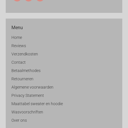
Menu
Home
Reviews
Verzendkosten
Contact
Betaalmethodes
Retourneren
Algemene voorwaarden
Privacy Statement
Maattabel sweater en hoodie
Wasvoorschriften
Over ons