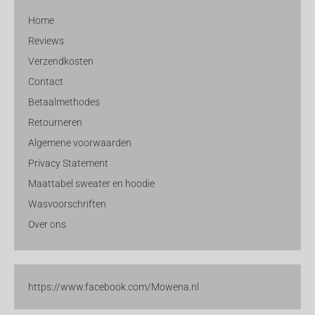
Home
Reviews
Verzendkosten
Contact
Betaalmethodes
Retourneren
Algemene voorwaarden
Privacy Statement
Maattabel sweater en hoodie
Wasvoorschriften
Over ons
https://www.facebook.com/Mowena.nl