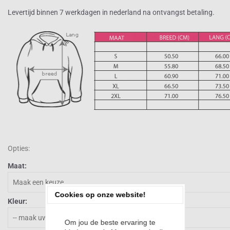
Levertijd binnen 7 werkdagen in nederland na ontvangst betaling.
Opties:
Maat:
Cookies op onze website!
Kleur:
Om jou de beste ervaring te